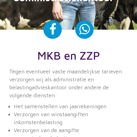
MKB en ZZP
Tegen eventueel vaste maandelijkse tarieven
verzorgen wij als administratie en
belastingadvieskantoor onder andere de
volgende diensten:
Het samenstellen van jaarrekeningen
Verzorgen van winstaangiften
inkomstenbelasting
Verzorgen van de aangifte