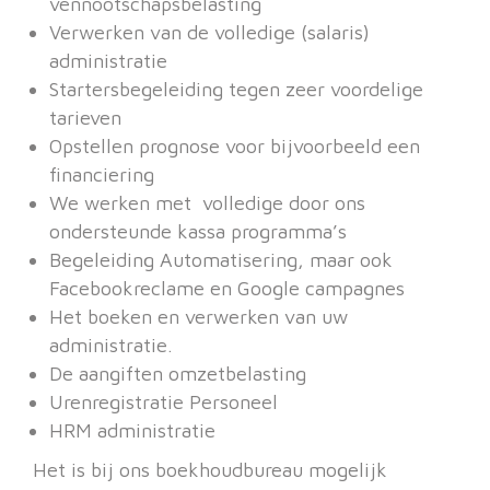
vennootschapsbelasting
Verwerken van de volledige (salaris)
administratie
Startersbegeleiding tegen zeer voordelige
tarieven
Opstellen prognose voor bijvoorbeeld een
financiering
We werken met volledige door ons
ondersteunde kassa programma’s
Begeleiding Automatisering, maar ook
Facebookreclame en Google campagnes
Het boeken en verwerken van uw
administratie.
De aangiften omzetbelasting
Urenregistratie Personeel
HRM administratie
Het is bij ons boekhoudbureau mogelijk