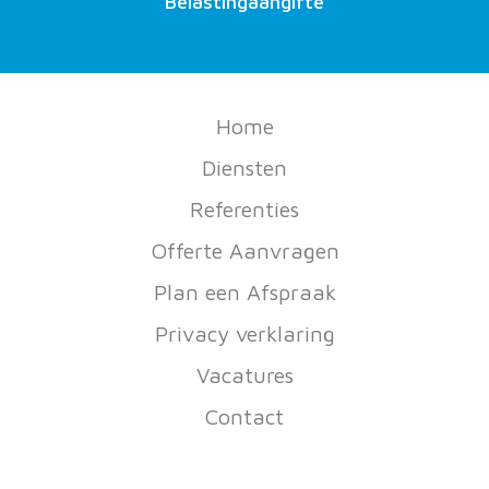
Belastingaangifte
Home
Diensten
Referenties
Offerte Aanvragen
Plan een Afspraak
Privacy verklaring
Vacatures
Contact