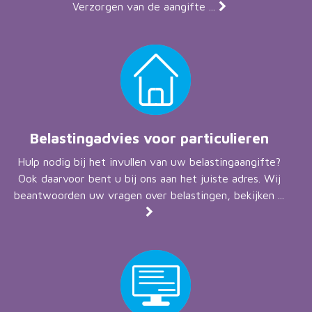
Verzorgen van de aangifte ...
Belastingadvies voor particulieren
Hulp nodig bij het invullen van uw belastingaangifte?
Ook daarvoor bent u bij ons aan het juiste adres. Wij
beantwoorden uw vragen over belastingen, bekijken ...