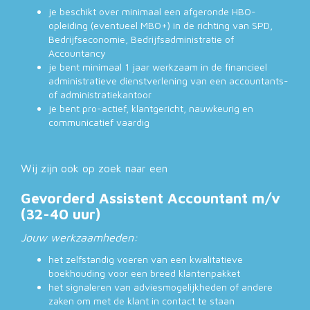
je beschikt over minimaal een afgeronde HBO-
opleiding (eventueel MBO+) in de richting van SPD,
Bedrijfseconomie, Bedrijfsadministratie of
Accountancy
je bent minimaal 1 jaar werkzaam in de financieel
administratieve dienstverlening van een accountants-
of administratiekantoor
je bent pro-actief, klantgericht, nauwkeurig en
communicatief vaardig
Wij zijn ook op zoek naar een
Gevorderd Assistent Accountant m/v
(32-40 uur)
Jouw werkzaamheden:
het zelfstandig voeren van een kwalitatieve
boekhouding voor een breed klantenpakket
het signaleren van adviesmogelijkheden of andere
zaken om met de klant in contact te staan