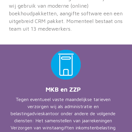
wij gebruik van moderne (online)
boekhoudpakketten, aangifte software een een
uitgebreid CRM pakket. Momenteel bestaat ons
team uit 13 medewerkers.
MKB en ZZP
Tegen eventueel vaste maandelijkse tarieven
verzorgen wij als administratie en
belastingadvieskantoor onder andere de volgende
diensten: Het samenstellen van jaarrekeningen
Verzorgen van winstaangiften inkomstenbelasting