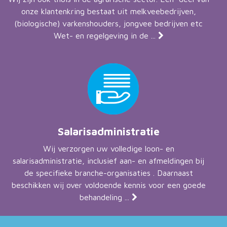
onze klantenkring bestaat uit melkveebedrijven,
(biologische) varkenshouders, jongvee bedrijven etc
Wet- en regelgeving in de ...
Salarisadministratie
Wij verzorgen uw volledige loon- en
salarisadministratie, inclusief aan- en afmeldingen bij
de specifieke branche-organisaties . Daarnaast
beschikken wij over voldoende kennis voor een goede
behandeling ...