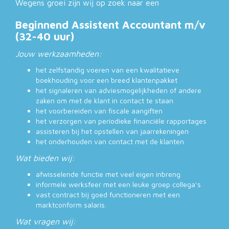
Wegens groei zijn wij op zoek naar een
Beginnend Assistent Accountant m/v
(32-40 uur)
Jouw werkzaamheden:
het zelfstandig voeren van een kwalitatieve
boekhouding voor een breed klantenpakket
het signaleren van adviesmogelijkheden of andere
zaken om met de klant in contact te staan
het voorbereiden van fiscale aangiften
het verzorgen van periodieke financiële rapportages
assisteren bij het opstellen van jaarrekeningen
het onderhouden van contact met de klanten
Wat bieden wij:
afwisselende functie met veel eigen inbreng
informele werksfeer met een leuke groep collega’s
vast contract bij goed functioneren met een
marktconform salaris.
Wat vragen wij: