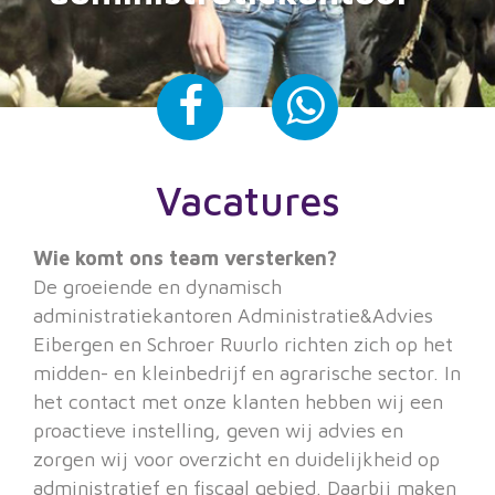
Vacatures
Wie komt ons team versterken?
De groeiende en dynamisch
administratiekantoren Administratie&Advies
Eibergen en Schroer Ruurlo richten zich op het
midden- en kleinbedrijf en agrarische sector. In
het contact met onze klanten hebben wij een
proactieve instelling, geven wij advies en
zorgen wij voor overzicht en duidelijkheid op
administratief en fiscaal gebied. Daarbij maken